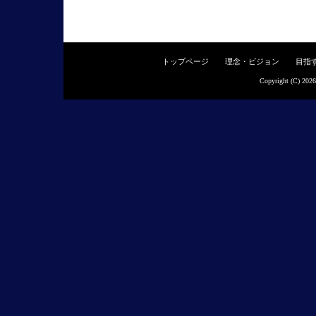
トップページ
理念・ビジョン
目指
Copyright (C) 202