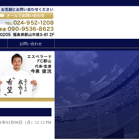
お問い合わせ
21年03月08日（月）12:12 PM